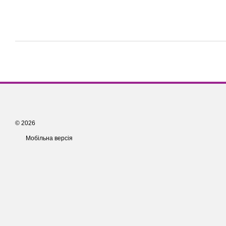
© 2026
Мобільна версія