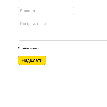
Оцініть товар
Надіслати