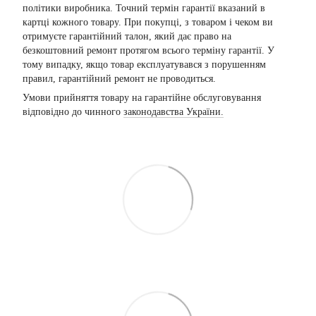
політики виробника. Точний термін гарантії вказаний в
картці кожного товару. При покупці, з товаром і чеком ви
отримуєте гарантійний талон, який дає право на
безкоштовний ремонт протягом всього терміну гарантії. У
тому випадку, якщо товар експлуатувався з порушенням
правил, гарантійний ремонт не проводиться.
Умови прийняття товару на гарантійне обслуговування
відповідно до чинного
законодавства України.