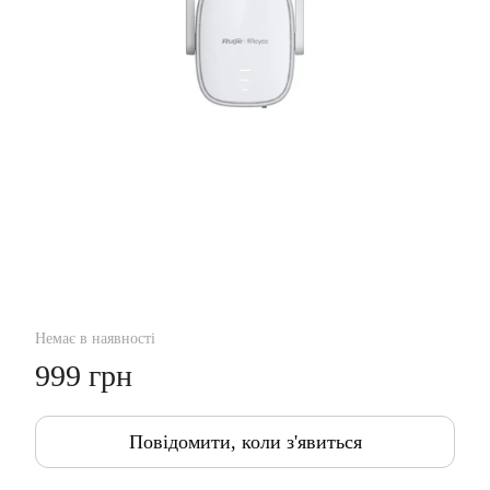
Немає в наявності
999 грн
Повідомити, коли з'явиться