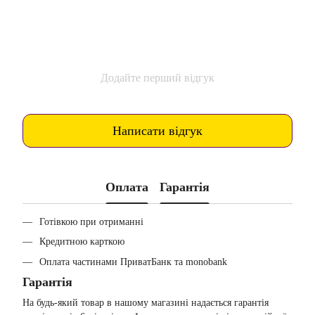
Додайте перший відгук
Написати відгук
Оплата
Гарантія
Готівкою при отриманні
Кредитною карткою
Оплата частинами ПриватБанк та monobank
Гарантія
На будь-який товар в нашому магазині надається гарантія