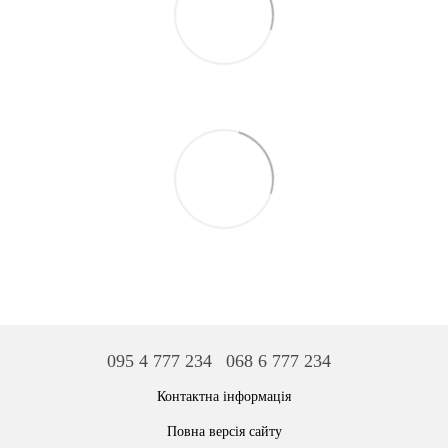
095 4 777 234
068 6 777 234
Контактна інформація
Повна версія сайту