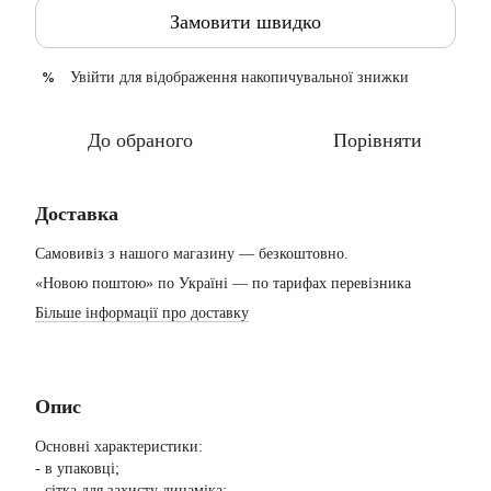
Замовити швидко
Увійти
для відображення накопичувальної знижки
%
До обраного
Порівняти
Доставка
Самовивіз з нашого магазину — безкоштовно.
«Новою поштою» по Україні — по тарифах перевізника
Більше інформації про доставку
Опис
Основні характеристики:
- в упаковці;
- сітка для захисту динаміка;