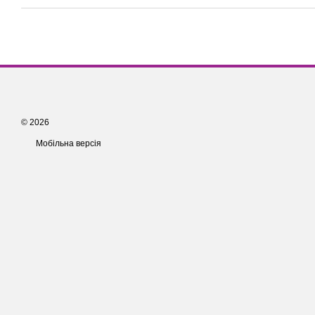
© 2026
Мобільна версія