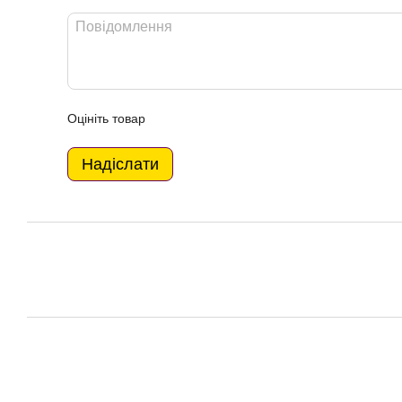
Оцініть товар
Надіслати