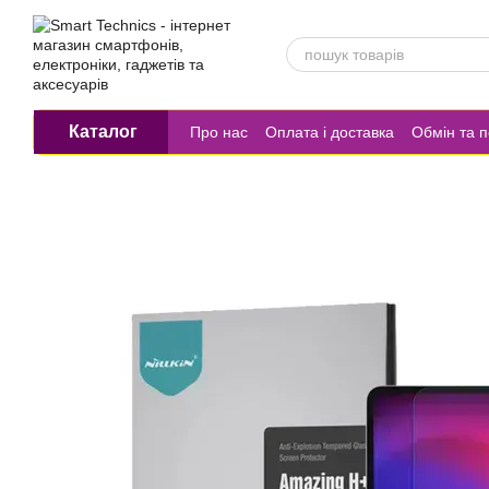
Перейти до основного контенту
Каталог
Про нас
Оплата і доставка
Обмін та 