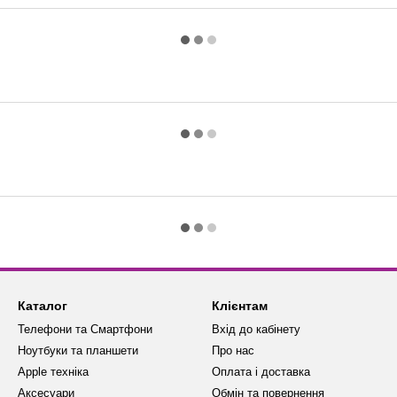
Каталог
Клієнтам
Телефони та Смартфони
Вхід до кабінету
Ноутбуки та планшети
Про нас
Apple техніка
Оплата і доставка
Аксесуари
Обмін та повернення