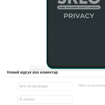
Новий відгук або коментар
Увійти за допомого