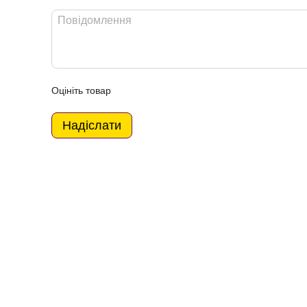
Оцініть товар
Надіслати