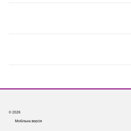
© 2026
Мобільна версія